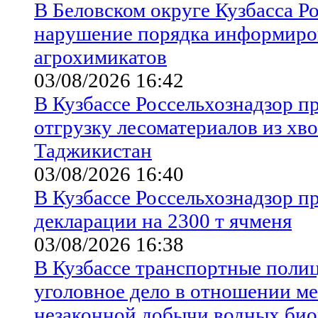
В Беловском округе Кузбасса Р
нарушение порядка информиро
агрохимикатов
03/08/2026 16:42
В Кузбассе Россельхознадзор 
отгрузку лесоматериалов из хв
Таджикистан
03/08/2026 16:40
В Кузбассе Россельхознадзор п
декларации на 2300 т ячменя
03/08/2026 16:38
В Кузбассе транспортные поли
уголовное дело в отношении м
незаконной добычи водных био