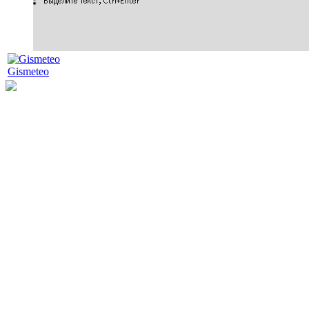
Gismeteo