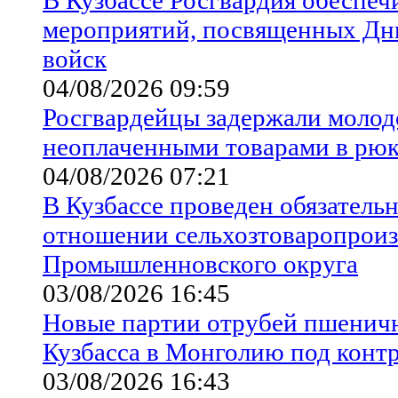
мероприятий, посвященных Дн
войск
04/08/2026 09:59
Росгвардейцы задержали молодо
неоплаченными товарами в рюк
04/08/2026 07:21
В Кузбассе проведен обязатель
отношении сельхозтоваропроиз
Промышленновского округа
03/08/2026 16:45
Новые партии отрубей пшенич
Кузбасса в Монголию под конт
03/08/2026 16:43