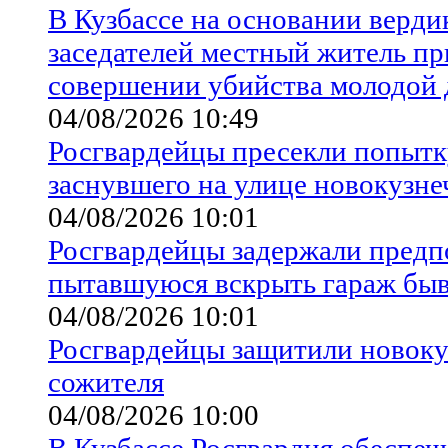
В Кузбассе на основании верд
заседателей местный житель п
совершении убийства молодой
04/08/2026 10:49
Росгвардейцы пресекли попытк
заснувшего на улице новокузн
04/08/2026 10:01
Росгвардейцы задержали предп
пытавшуюся вскрыть гараж быв
04/08/2026 10:01
Росгвардейцы защитили новоку
сожителя
04/08/2026 10:00
В Кузбассе Росгвардия обеспеч