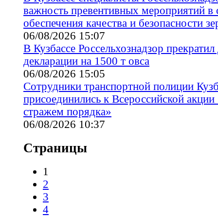
важность превентивных мероприятий в 
обеспечения качества и безопасности зе
06/08/2026 15:07
В Кузбассе Россельхознадзор прекратил
декларации на 1500 т овса
06/08/2026 15:05
Сотрудники транспортной полиции Кузб
присоединились к Всероссийской акции 
стражем порядка»
06/08/2026 10:37
Страницы
1
2
3
4