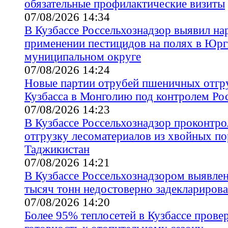
обязательные профилактические визиты
07/08/2026 14:34
В Кузбассе Россельхознадзор выявил н
применении пестицидов на полях в Юр
муниципальном округе
07/08/2026 14:24
Новые партии отрубей пшеничных отгр
Кузбасса в Монголию под контролем Ро
07/08/2026 14:23
В Кузбассе Россельхознадзор проконтр
отгрузку лесоматериалов из хвойных по
Таджикистан
07/08/2026 14:21
В Кузбассе Россельхознадзором выявлен
тысяч тонн недостоверно задекларирова
07/08/2026 14:20
Более 95% теплосетей в Кузбассе прове