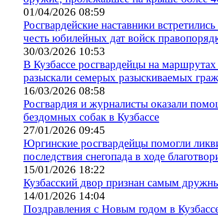
01/04/2026 08:59
Росгвардейские наставники встретились
честь юбилейных дат войск правопоряд
30/03/2026 10:53
В Кузбассе росгвардейцы на маршрутах
разыскали семерых разыскиваемых гра
16/03/2026 08:58
Росгвардия и журналисты оказали помо
бездомных собак в Кузбассе
27/01/2026 09:45
Юргинские росгвардейцы помогли ликв
последствия снегопада в ходе благотвор
15/01/2026 18:22
Кузбасский двор признан самым дружны
14/01/2026 14:04
Поздравления с Новым годом в Кузбассе