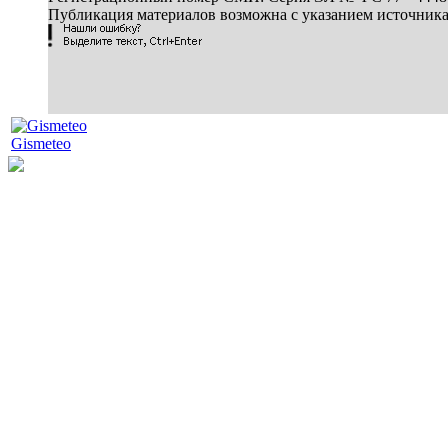
Публикация материалов возможна с указанием источник
Gismeteo