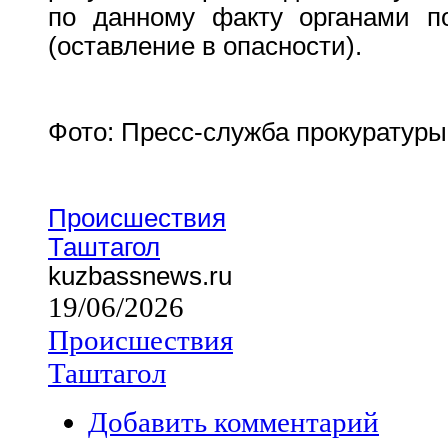
по данному факту органами п
(оставление в опасности).
Фото: Пресс-служба прокуратуры
Происшествия
Таштагол
kuzbassnews.ru
19/06/2026
Происшествия
Таштагол
Добавить комментарий