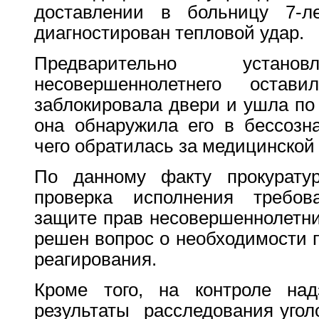
доставлении в больницу 7-ле
диагностирован тепловой удар.
Предварительно уста
несовершеннолетнего остав
заблокировала двери и ушла по
она обнаружила его в бессозн
чего обратилась за медицинско
По данному факту прокуратур
проверка исполнения требов
защите прав несовершеннолетних
решен вопрос о необходимости п
реагирования.
Кроме того, на контроле над
результаты расследования уголо