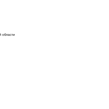
й области