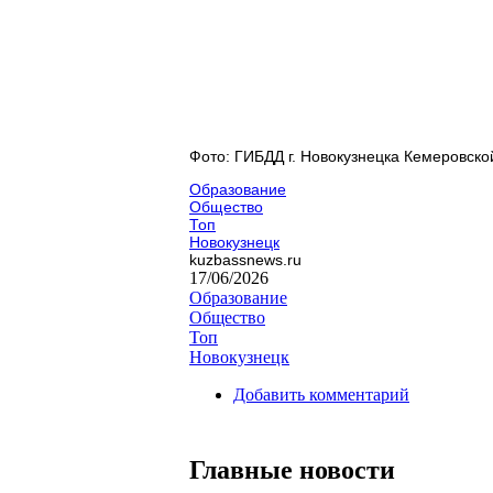
Фото: ГИБДД г. Новокузнецка Кемеровско
Образование
Общество
Топ
Новокузнецк
kuzbassnews.ru
17/06/2026
Образование
Общество
Топ
Новокузнецк
Добавить комментарий
Главные новости