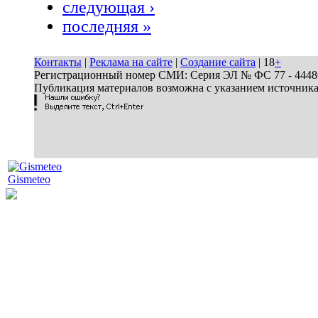
следующая ›
последняя »
Контакты
|
Реклама на сайте
|
Создание сайта
| 18
+
Регистрационный номер СМИ: Серия ЭЛ № ФС 77 - 44486 
Публикация материалов возможна с указанием источник
Gismeteo