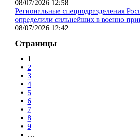
08/07/2026 12:58
Региональные спецподразделения Рос
определили сильнейших в военно-при
08/07/2026 12:42
Страницы
1
2
3
4
5
6
7
8
9
…