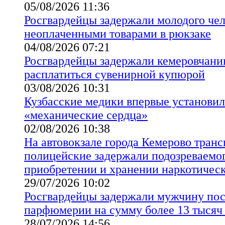
05/08/2026 11:36
Росгвардейцы задержали молодого чел
неоплаченными товарами в рюкзаке
04/08/2026 07:21
Росгвардейцы задержали кемеровчани
расплатиться сувенирной купюрой
03/08/2026 10:31
Кузбасские медики впервые установи
«механические сердца»
02/08/2026 10:38
На автовокзале города Кемерово тран
полицейские задержали подозреваемог
приобретении и хранении наркотическ
29/07/2026 10:02
Росгвардейцы задержали мужчину по
парфюмерии на сумму более 13 тысяч
28/07/2026 14:56