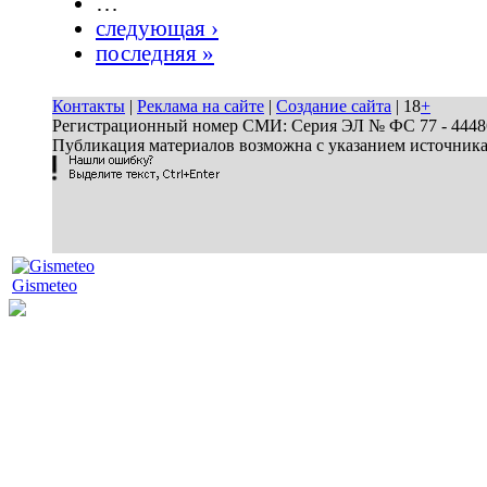
…
следующая ›
последняя »
Контакты
|
Реклама на сайте
|
Создание сайта
| 18
+
Регистрационный номер СМИ: Серия ЭЛ № ФС 77 - 44486 
Публикация материалов возможна с указанием источник
Gismeteo