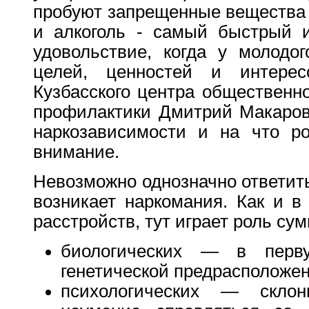
пробуют запрещенные вещества у
и алкоголь - самый быстрый и
удовольствие, когда у молодо
целей, ценностей и интере
Кузбасского центра общественн
профилактики Дмитрий Макаров
наркозависимости и на что ро
внимание.
Невозможно однозначно ответить
возникает наркомания. Как и в
расстройств, тут играет роль су
биологических — в перв
генетической предрасположе
психологических — склон