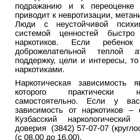
подражанию и к переоценке 
приводит к невротизации, метан
Люди с неустойчивой психи
системой ценностей быстро
наркотиков. Если ребено
доброжелательной теплой 
поддержку, цели и интересы, то
наркотиками.
Наркотическая зависимость я
которого практически н
самостоятельно. Если у ва
зависимость от наркотиков –
Кузбасский наркологически
доверия (3842) 57-07-07 (кругло
(с 08.00 до 16.00).