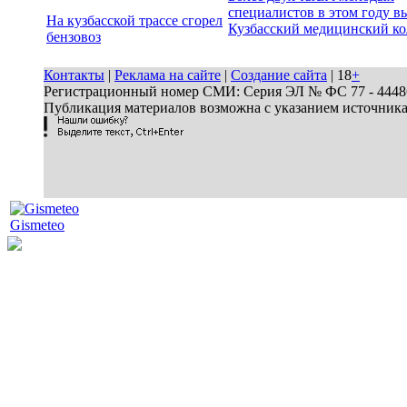
специалистов в этом году в
На кузбасской трассе сгорел
Кузбасский медицинский к
бензовоз
Контакты
|
Реклама на сайте
|
Создание сайта
| 18
+
Регистрационный номер СМИ: Серия ЭЛ № ФС 77 - 44486 
Публикация материалов возможна с указанием источник
Gismeteo