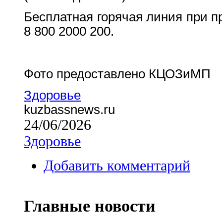
Бесплатная горячая линия при п
8 800 2000 200.
Фото предоставлено КЦОЗиМП
Здоровье
kuzbassnews.ru
24/06/2026
Здоровье
Добавить комментарий
Главные новости