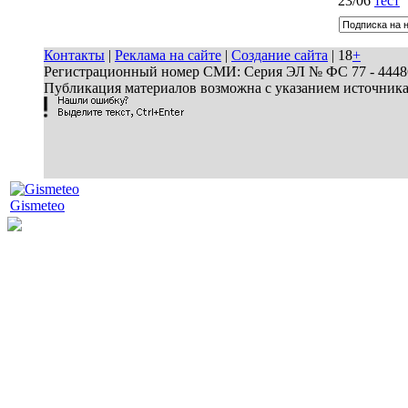
23/06
тест
Контакты
|
Реклама на сайте
|
Создание сайта
| 18
+
Регистрационный номер СМИ: Серия ЭЛ № ФС 77 - 44486 
Публикация материалов возможна с указанием источник
Gismeteo