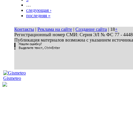
…
следующая ›
последняя »
Контакты
|
Реклама на сайте
|
Создание сайта
| 18
+
Регистрационный номер СМИ: Серия ЭЛ № ФС 77 - 44486 
Публикация материалов возможна с указанием источник
Gismeteo