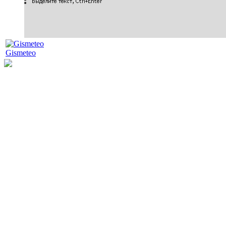
Gismeteo