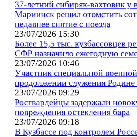
37-летний сибиряк-вахтовик у 
Мариинск решил отомстить сот
недавнее снятие с поезда
23/07/2026 15:30
Более 15,5 тыс. кузбассовцев 
СФР назначило ежегодную сем
23/07/2026 10:46
Участник специальной военной
продолжении служения Родине 
23/07/2026 09:29
Росгвардейцы задержали новок
повреждения остекления бара
23/07/2026 09:18
В Кузбассе под контролем Росс