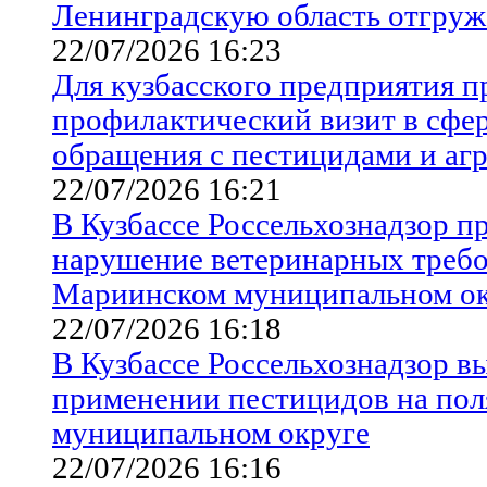
Ленинградскую область отгру
22/07/2026 16:23
Для кузбасского предприятия п
профилактический визит в сфер
обращения с пестицидами и аг
22/07/2026 16:21
В Кузбассе Россельхознадзор пр
нарушение ветеринарных требо
Мариинском муниципальном ок
22/07/2026 16:18
В Кузбассе Россельхознадзор в
применении пестицидов на пол
муниципальном округе
22/07/2026 16:16