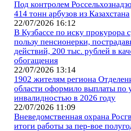
Под контролем Россельхознадзо
414 тонн арбузов из Казахстана
22/07/2026 16:12
В Кузбассе по иску прокурора с
пользу пенсионерки, пострада
действий, 200 тыс. рублей в ка
обогащения
22/07/2026 13:14
1902 жителям региона Отделен
области оформило выплаты по у
инвалидностью в 2026 году
22/07/2026 11:09
Вневедомственная охрана Росгв
итоги работы за пер-вое полуго