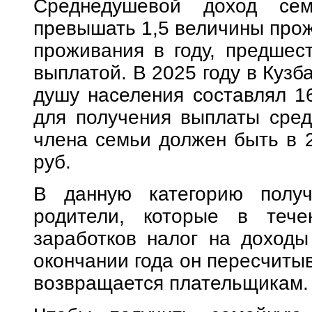
Среднедушевой доход се
превышать 1,5 величины прож
проживания в году, предшес
выплатой. В 2025 году в Куз
душу населения составлял 16
для получения выплаты сред
члена семьи должен быть в 2
руб.
В данную категорию получ
родители, которые в тече
заработков налог на доходы
окончании года он пересчиты
возвращается плательщикам.