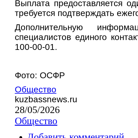
Выплата предоставляется оди
требуется подтверждать ежег
Дополнительную информ
специалистов единого контак
100-00-01.
Фото: ОСФР
Общество
kuzbassnews.ru
28/05/2026
Общество
Добавить комментарий