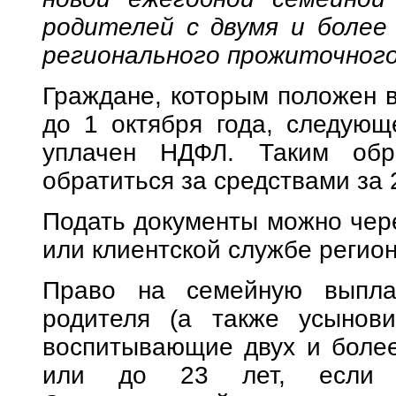
родителей с двумя и более 
регионального прожиточног
Граждане, которым положен в
до 1 октября года, следующ
уплачен НДФЛ. Таким обр
обратиться за средствами за 
Подать документы можно чере
или клиентской службе регио
Право на семейную выпла
родителя (а также усыновит
воспитывающие двух и более
или до 23 лет, если р