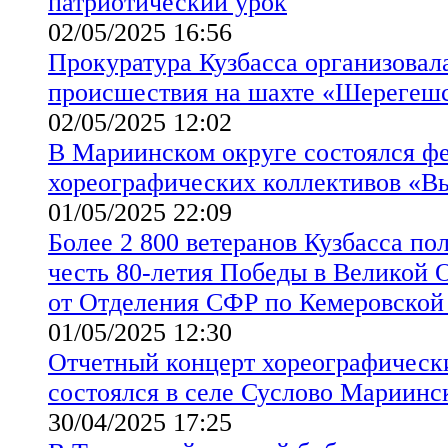
патриотический урок
02/05/2025 16:56
Прокуратура Кузбасса организовал
происшествия на шахте «Шерегеш
02/05/2025 12:02
В Мариинском округе состоялся ф
хореографических коллективов «Вы
01/05/2025 22:09
Более 2 800 ветеранов Кузбасса по
честь 80-летия Победы в Великой 
от Отделения СФР по Кемеровской
01/05/2025 12:30
Отчетный концерт хореографическ
состоялся в селе Суслово Мариинс
30/04/2025 17:25