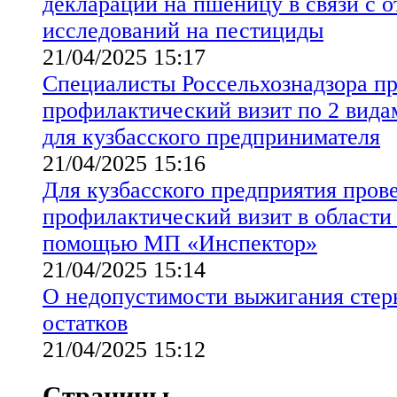
декларации на пшеницу в связи с о
исследований на пестициды
21/04/2025 15:17
Специалисты Россельхознадзора п
профилактический визит по 2 видам
для кузбасского предпринимателя
21/04/2025 15:16
Для кузбасского предприятия пров
профилактический визит в области
помощью МП «Инспектор»
21/04/2025 15:14
О недопустимости выжигания стер
остатков
21/04/2025 15:12
Страницы