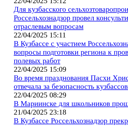
22/04/2025 15:12
Для кузбасского сельхозтоваропро
Россельхознадзор провел консульт
отраслевым вопросам
22/04/2025 15:11
В Кузбассе с участием Россельхозн
вопросы подготовки региона к про
полевых работ
22/04/2025 15:09
Во время празднования Пасхи Хрис
отвечала за безопасность кузбассо
22/04/2025 08:29
В Мариинске для школьников про
21/04/2025 23:18
В Кузбассе Россельхознадзор прекр