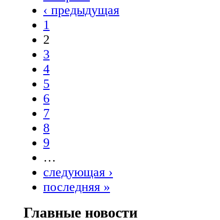
‹ предыдущая
1
2
3
4
5
6
7
8
9
…
следующая ›
последняя »
Главные новости