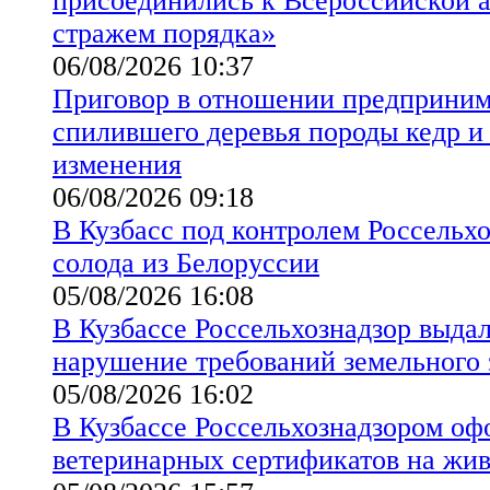
присоединились к Всероссийской а
стражем порядка»
06/08/2026 10:37
Приговор в отношении предприним
спилившего деревья породы кедр и 
изменения
06/08/2026 09:18
В Кузбасс под контролем Россельхо
солода из Белоруссии
05/08/2026 16:08
В Кузбассе Россельхознадзор выда
нарушение требований земельного 
05/08/2026 16:02
В Кузбассе Россельхознадзором оф
ветеринарных сертификатов на жи