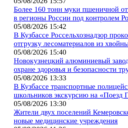
05/08/2026 15:57
Более 160 тонн муки пшеничной от
в регионы России под контролем Р
05/08/2026 15:42
В Кузбассе Россельхознадзор прок
отгрузку лесоматериалов из хвойн
05/08/2026 15:40
Новокузнецкий алюминиевый завод
охране здоровья и безопасности тр
05/08/2026 13:33
В Кузбассе транспортные полицейс
школьников экскурсию на «Поезд 
05/08/2026 13:30
Жители двух поселений Кемеровск
новые медицинские учреждения