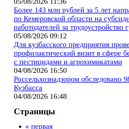
05/08/2026 11:36
Более 143 млн рублей за 5 лет на
по Кемеровской области на субсид
работодателей за трудоустройство 
05/08/2026 09:12
Для кузбасского предприятия пров
профилактический визит в сфере б
с пестицидами и агрохимикатами
04/08/2026 16:50
Россельхознадзором обследовано 98
Кузбасса
04/08/2026 16:48
Страницы
« первая