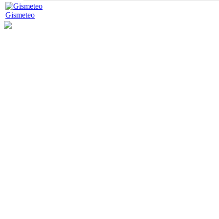
Gismeteo