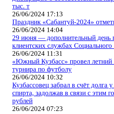
тыс. т
26/06/2024 17:13
Праздник «Сабантуй-2024» отмет
26/06/2024 14:04
29 июня — дополнительный день 
клиентских службах Социального
26/06/2024 11:31
«Южный Кузбасс» провел летний 
турнира по футболу
26/06/2024 10:32
Кузбассовец забрал в счёт долга 
спирта, задолжав в связи с этим г
рублей
26/06/2024 07:23