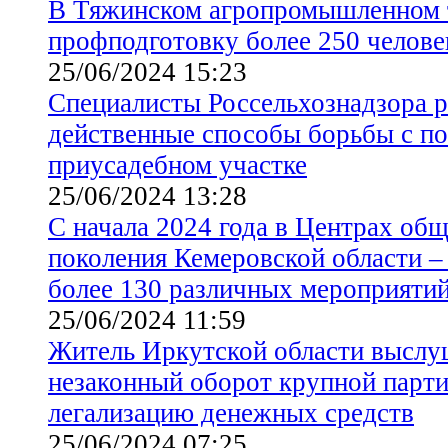
В Тяжинском агропромышленном 
профподготовку более 250 челове
25/06/2024 15:23
Специалисты Россельхознадзора 
действенные способы борьбы с по
приусадебном участке
25/06/2024 13:28
С начала 2024 года в Центрах об
поколения Кемеровской области –
более 130 различных мероприяти
25/06/2024 11:59
Житель Иркутской области выслу
незаконный оборот крупной парти
легализацию денежных средств
25/06/2024 07:25