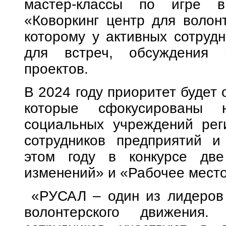
мастер-классы по игре в
«Коворкинг центр для волон
которому у активных сотруд
для встреч, обсуждения 
проектов.
В 2024 году приоритет будет 
которые сфокусированы 
социальных учреждений реги
сотрудников предприятий и
этом году в конкурсе две
изменений» и «Рабочее место
«РУСАЛ – один из лидеров 
волонтерского движения