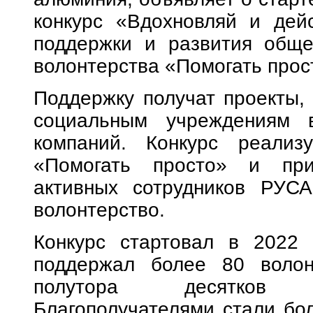
конкурс «Вдохновляй и дей
поддержки и развития общег
волонтерства «Помогать прос
Поддержку получат проекты,
социальным учреждениям в
компаний. Конкурс реализ
«Помогать просто» и при
активных сотрудников РУС
волонтерство.
Конкурс стартовал в 2022 
поддержал более 80 волон
полутора десятков р
Благополучателями стали бол