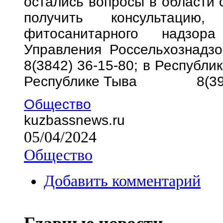
остались вопросы в области 
получить консультацию
фитосанитарного надзор
Управления Россельхознадзо
8(3842) 36-15-80; в Республик
Республике Тыва 8(3942
Общество
kuzbassnews.ru
05/04/2024
Общество
Добавить комментарий