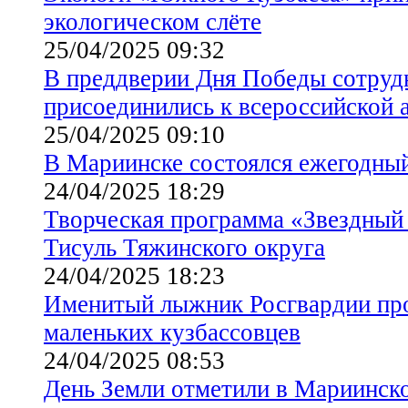
экологическом слёте
25/04/2025 09:32
В преддверии Дня Победы сотруд
присоединились к всероссийской 
25/04/2025 09:10
В Мариинске состоялся ежегодный
24/04/2025 18:29
Творческая программа «Звездный ч
Тисуль Тяжинского округа
24/04/2025 18:23
Именитый лыжник Росгвардии про
маленьких кузбассовцев
24/04/2025 08:53
День Земли отметили в Мариинск