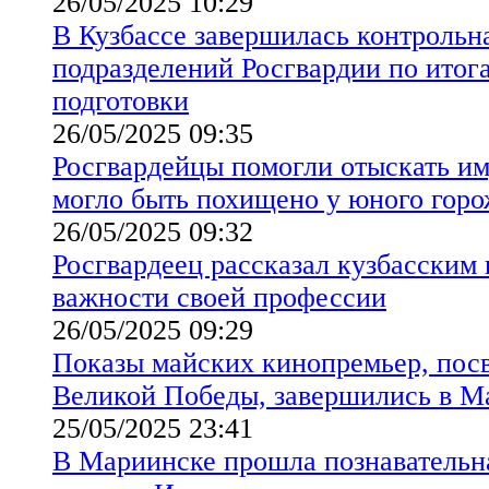
26/05/2025 10:29
В Кузбассе завершилась контрольн
подразделений Росгвардии по итог
подготовки
26/05/2025 09:35
Росгвардейцы помогли отыскать им
могло быть похищено у юного гор
26/05/2025 09:32
Росгвардеец рассказал кузбасским
важности своей профессии
26/05/2025 09:29
Показы майских кинопремьер, пос
Великой Победы, завершились в М
25/05/2025 23:41
В Мариинске прошла познавательн