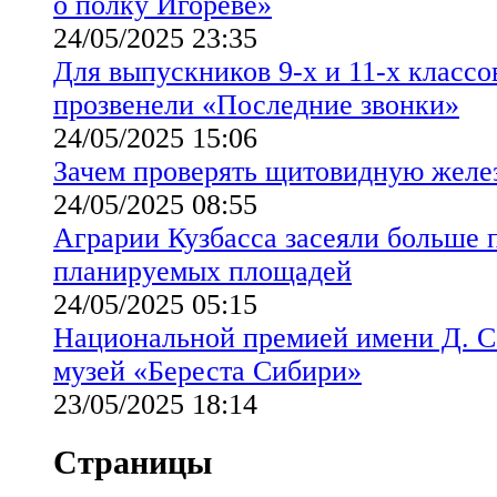
о полку Игореве»
24/05/2025 23:35
Для выпускников 9-х и 11-х классо
прозвенели «Последние звонки»
24/05/2025 15:06
Зачем проверять щитовидную желез
24/05/2025 08:55
Аграрии Кузбасса засеяли больше
планируемых площадей
24/05/2025 05:15
Национальной премией имени Д. С
музей «Береста Сибири»
23/05/2025 18:14
Страницы