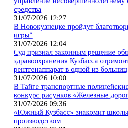
управление несовершеннолетнему 
средства
31/07/2026 12:27
В Новокузнецке пройдут благотвор
игры"
31/07/2026 12:04
Суд признал законным решение обя
здравоохранения Кузбасса отремон
рентгенаппарат в одной из больниц
31/07/2026 10:00
В Тайге транспортные полицейские
конкурс рисунков «Железные доро
31/07/2026 09:36
«Южный Кузбасс» знакомит школь
производством