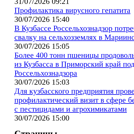
31/07/2026 09:21
Профилактика вирусного гепатита
30/07/2026 15:40
В Кузбассе Россельхознадзор потр
свалку на сельхозземлях в Мариин
30/07/2026 15:05
Более 400 тонн пшеницы продовол
из Кузбасса в Приморский край по
Россельхознадзора
30/07/2026 15:03
Для кузбасского предприятия пров
профилактический визит в сфере б
с пестицидами и агрохимикатами
30/07/2026 15:00
Страницы