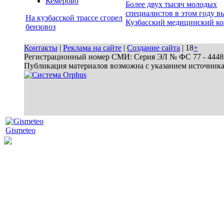
Кемерово
Более двух тысяч молодых
специалистов в этом году в
На кузбасской трассе сгорел
Кузбасский медицинский к
бензовоз
Контакты
|
Реклама на сайте
|
Создание сайта
| 18
+
Регистрационный номер СМИ: Серия ЭЛ № ФС 77 - 44486 
Публикация материалов возможна с указанием источник
Gismeteo