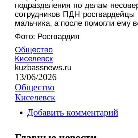
подразделения по делам несове
сотрудников ПДН росгвардейцы 
мальчика, а после помогли ему 
Фото: Росгвардия
Общество
Киселевск
kuzbassnews.ru
13/06/2026
Общество
Киселевск
Добавить комментарий
Главные новости