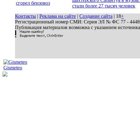
шахтерского Сабантуя в Кузбас
сгорел бензовоз
стали более 27 тысяч человек
Контакты
|
Реклама на сайте
|
Создание сайта
| 18
+
Регистрационный номер СМИ: Серия ЭЛ № ФС 77 - 44486 
Публикация материалов возможна с указанием источник
Gismeteo