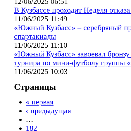
12/06/2025 06:51
В Кузбассе проходит Неделя отказа
11/06/2025 11:49
«Южный Кузбасс» – серебряный п
спартакиады
11/06/2025 11:10
«Южный Кузбасс» завоевал бронзу
турнира по мини-футболу группы 
11/06/2025 10:03
Страницы
« первая
‹ предыдущая
…
182