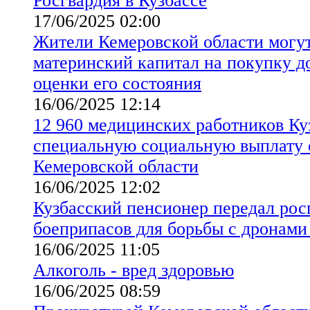
Росгвардия в Кузбассе
17/06/2025 02:00
Жители Кемеровской области могут
материнский капитал на покупку д
оценки его состояния
16/06/2025 12:14
12 960 медицинских работников Ку
специальную социальную выплату 
Кемеровской области
16/06/2025 12:02
Кузбасский пенсионер передал рос
боеприпасов для борьбы с дронами
16/06/2025 11:05
Алкоголь - вред здоровью
16/06/2025 08:59