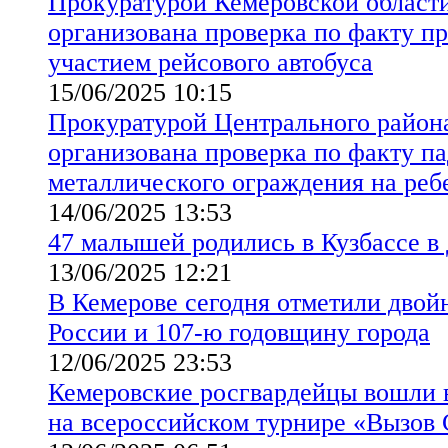
Прокуратурой Кемеровской област
организована проверка по факту п
участием рейсового автобуса
15/06/2025 10:15
Прокуратурой Центрального район
организована проверка по факту па
металлического ограждения на реб
14/06/2025 13:53
47 малышей родились в Кузбассе в
13/06/2025 12:21
В Кемерове сегодня отметили двой
России и 107-ю годовщину города
12/06/2025 23:53
Кемеровские росгвардейцы вошли 
на всероссийском турнире «Вызов