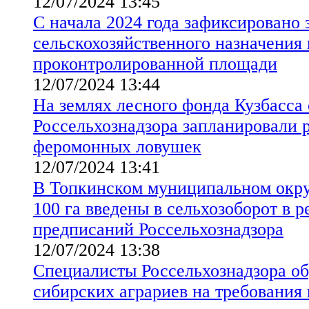
12/07/2024 13:45
С начала 2024 года зафиксировано 
сельскохозяйственного назначения 
проконтролированной площади
12/07/2024 13:44
На землях лесного фонда Кузбасса
Россельхознадзора запланировали р
феромонных ловушек
12/07/2024 13:41
В Топкинском муниципальном окру
100 га введены в сельхозоборот в р
предписаний Россельхознадзора
12/07/2024 13:38
Специалисты Россельхознадзора о
сибирских аграриев на требования