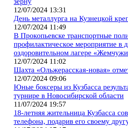
зерну
12/07/2024 13:31
День металлурга на Кузнецкой кре
12/07/2024 11:49
В Прокопьевске транспортные пол
профилактическое мероприятие в д
оздоровительном лагере «Жемчуж
12/07/2024 11:02
Шахта «Ольжерасская-новая» отме
12/07/2024 09:06
Юные боксеры из Кузбасса результ
турнире в Новосибирской области
11/07/2024 19:57
18-летняя жительница Кузбасса со
телефона, подарив его своему друг