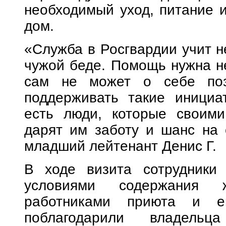
необходимый уход, питание 
дом.
«Служба в Росгвардии учит н
чужой беде. Помощь нужна не
сам не может о себе поз
поддерживать такие инициа
есть люди, которые своими
дарят им заботу и шанс на 
младший лейтенант Денис Г.
В ходе визита сотрудники 
условиями содержания 
работниками приюта и е
поблагодарили владель