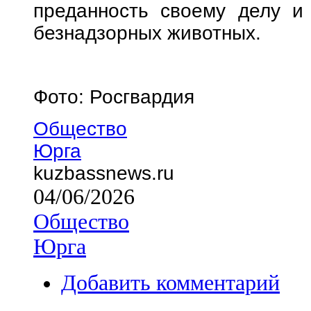
преданность своему делу и
безнадзорных животных.
Фото: Росгвардия
Общество
Юрга
kuzbassnews.ru
04/06/2026
Общество
Юрга
Добавить комментарий