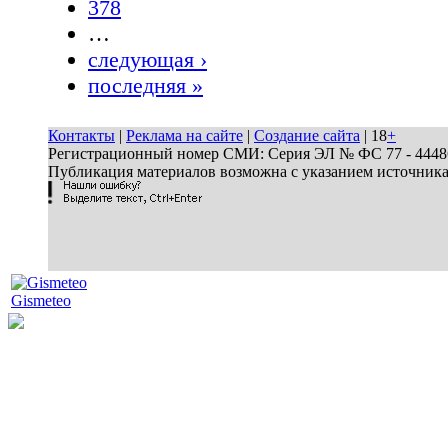
378
…
следующая ›
последняя »
Контакты
|
Реклама на сайте
|
Создание сайта
| 18
+
Регистрационный номер СМИ: Серия ЭЛ № ФС 77 - 44486 
Публикация материалов возможна с указанием источник
Gismeteo