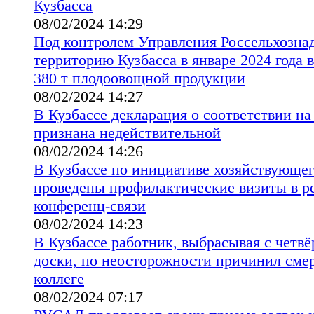
Кузбасса
08/02/2024 14:29
Под контролем Управления Россельхознад
территорию Кузбасса в январе 2024 года 
380 т плодоовощной продукции
08/02/2024 14:27
В Кузбассе декларация о соответствии н
признана недействительной
08/02/2024 14:26
В Кузбассе по инициативе хозяйствующег
проведены профилактические визиты в р
конференц-связи
08/02/2024 14:23
В Кузбассе работник, выбрасывая с четвё
доски, по неосторожности причинил сме
коллеге
08/02/2024 07:17