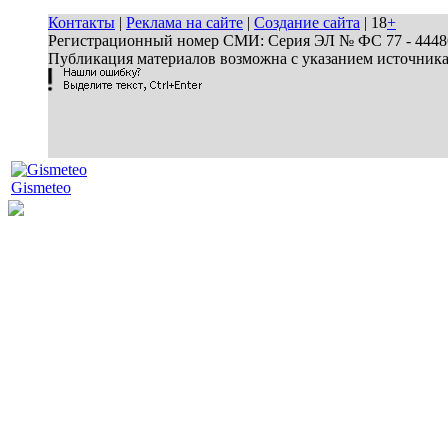
Контакты
|
Реклама на сайте
|
Создание сайта
| 18
+
Регистрационный номер СМИ: Серия ЭЛ № ФС 77 - 44486 
Публикация материалов возможна с указанием источник
Gismeteo