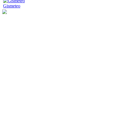
Gismeteo