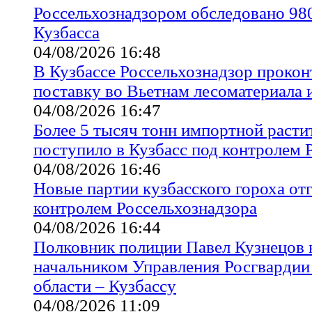
Россельхознадзором обследовано 980
Кузбасса
04/08/2026 16:48
В Кузбассе Россельхознадзор проко
поставку во Вьетнам лесоматериала 
04/08/2026 16:47
Более 5 тысяч тонн импортной расти
поступило в Кузбасс под контролем 
04/08/2026 16:46
Новые партии кузбасского гороха от
контролем Россельхознадзора
04/08/2026 16:44
Полковник полиции Павел Кузнецов 
начальником Управления Росгвардии
области – Кузбассу
04/08/2026 11:09