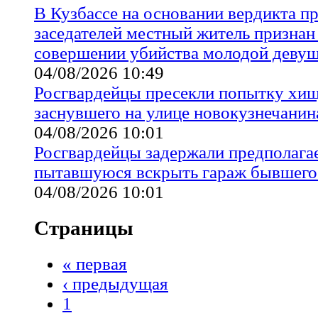
В Кузбассе на основании вердикта 
заседателей местный житель признан
совершении убийства молодой деву
04/08/2026 10:49
Росгвардейцы пресекли попытку хищ
заснувшего на улице новокузнечанин
04/08/2026 10:01
Росгвардейцы задержали предполага
пытавшуюся вскрыть гараж бывшего
04/08/2026 10:01
Страницы
« первая
‹ предыдущая
1