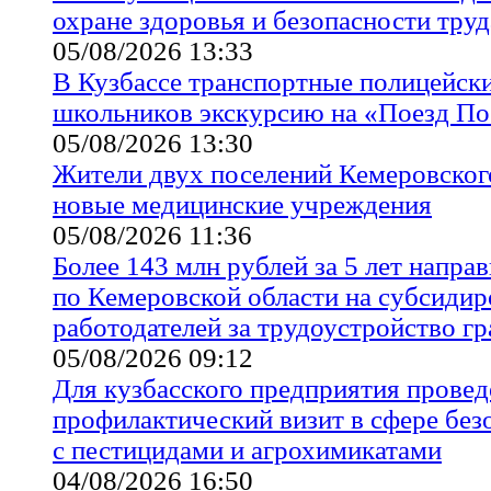
охране здоровья и безопасности труд
05/08/2026 13:33
В Кузбассе транспортные полицейски
школьников экскурсию на «Поезд П
05/08/2026 13:30
Жители двух поселений Кемеровског
новые медицинские учреждения
05/08/2026 11:36
Более 143 млн рублей за 5 лет напр
по Кемеровской области на субсидир
работодателей за трудоустройство г
05/08/2026 09:12
Для кузбасского предприятия провед
профилактический визит в сфере бе
с пестицидами и агрохимикатами
04/08/2026 16:50