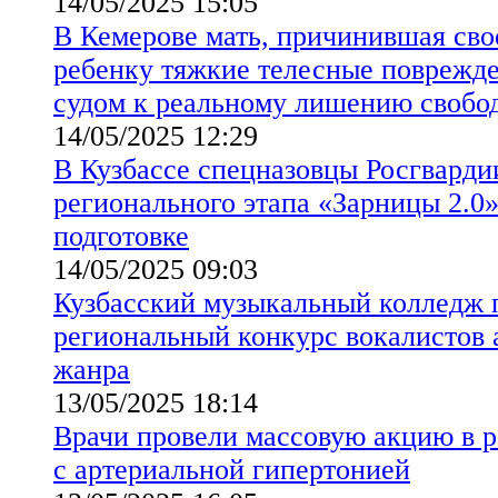
14/05/2025 15:05
В Кемерове мать, причинившая св
ребенку тяжкие телесные поврежде
судом к реальному лишению свобо
14/05/2025 12:29
В Кузбассе спецназовцы Росгварди
регионального этапа «Зарницы 2.0
подготовке
14/05/2025 09:03
Кузбасский музыкальный колледж 
региональный конкурс вокалистов 
жанра
13/05/2025 18:14
Врачи провели массовую акцию в 
с артериальной гипертонией