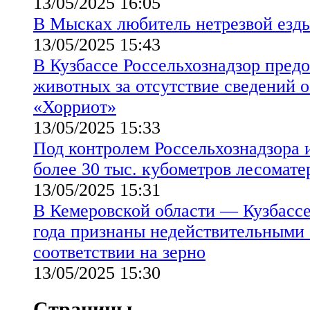
13/05/2025 16:05
В Мысках любитель нетрезвой езд
13/05/2025 15:43
В Кузбассе Россельхознадзор предо
животных за отсутствие сведений 
«Хорриот»
13/05/2025 15:33
Под контролем Россельхознадзора 
более 30 тыс. кубометров лесомате
13/05/2025 15:31
В Кемеровской области — Кузбассе
года признаны недействительными 
соответствии на зерно
13/05/2025 15:30
Страницы