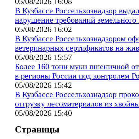
05/08/2026 16:08
В Кузбассе Россельхознадзор выда
нарушение требований земельного 
05/08/2026 16:02
В Кузбассе Россельхознадзором оф
ветеринарных сертификатов на жи
05/08/2026 15:57
Более 160 тонн муки пшеничной от
в регионы России под контролем Р
05/08/2026 15:42
В Кузбассе Россельхознадзор прок
отгрузку лесоматериалов из хвойн
05/08/2026 15:40
Страницы