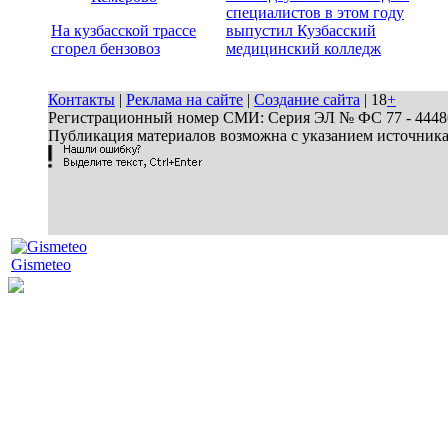
специалистов в этом году
На кузбасской трассе
выпустил Кузбасский
сгорел бензовоз
медицинский колледж
Контакты
|
Реклама на сайте
|
Создание сайта
| 18
+
Регистрационный номер СМИ: Серия ЭЛ № ФС 77 - 44486 
Публикация материалов возможна с указанием источник
Gismeteo