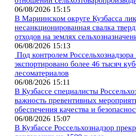
отношении сельхозтоваропроизво
06/08/2026 15:15
В Мариинском округе Кузбасса ли
несанкционированная свалка твер
отходов на землях сельхозназначен
06/08/2026 15:13
Под контролем Россельхознадзора 
экспортировано более 46 тысяч ку
лесоматериалов
06/08/2026 15:11
В Кузбассе специалисты Россельхо
важность превентивных мероприят
обеспечения качества и безопаснос
06/08/2026 15:07
В Кузбассе Россельхознадзор прекр