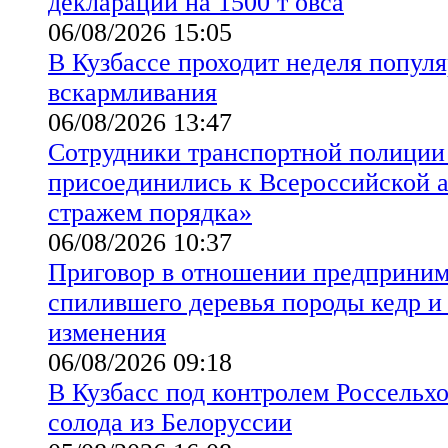
декларации на 1500 т овса
06/08/2026 15:05
В Кузбассе проходит неделя попул
вскармливания
06/08/2026 13:47
Сотрудники транспортной полиции
присоединились к Всероссийской а
стражем порядка»
06/08/2026 10:37
Приговор в отношении предприним
спилившего деревья породы кедр и 
изменения
06/08/2026 09:18
В Кузбасс под контролем Россельхо
солода из Белоруссии