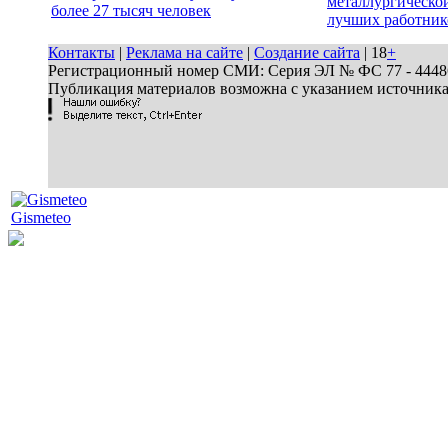
металлургической
более 27 тысяч человек
лучших работник
Контакты
|
Реклама на сайте
|
Создание сайта
| 18
+
Регистрационный номер СМИ: Серия ЭЛ № ФС 77 - 44486 
Публикация материалов возможна с указанием источник
Gismeteo