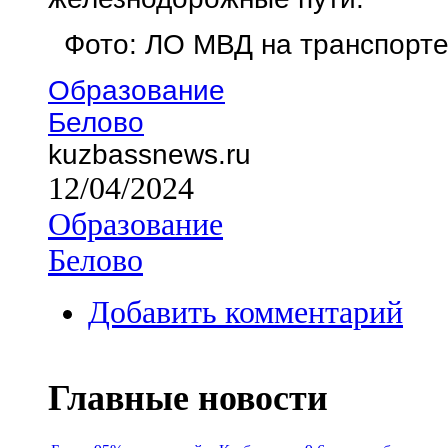
Фото: ЛО МВД на транспорт
Образование
Белово
kuzbassnews.ru
12/04/2024
Образование
Белово
Добавить комментарий
Главные новости