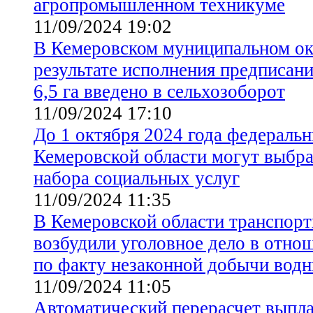
агропромышленном техникуме
11/09/2024 19:02
В Кемеровском муниципальном ок
результате исполнения предписан
6,5 га введено в сельхозоборот
11/09/2024 17:10
До 1 октября 2024 года федеральн
Кемеровской области могут выбр
набора социальных услуг
11/09/2024 11:35
В Кемеровской области транспор
возбудили уголовное дело в отно
по факту незаконной добычи вод
11/09/2024 11:05
Автоматический перерасчет выпла