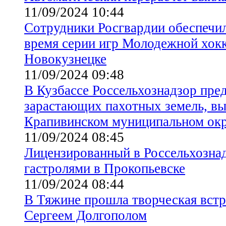
11/09/2024 10:44
Сотрудники Росгвардии обеспечил
время серии игр Молодежной хокк
Новокузнецке
11/09/2024 09:48
В Кузбассе Россельхознадзор пре
зарастающих пахотных земель, в
Крапивинском муниципальном ок
11/09/2024 08:45
Лицензированный в Россельхознад
гастролями в Прокопьевске
11/09/2024 08:44
В Тяжине прошла творческая встр
Сергеем Долгополом