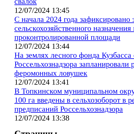
свалок
12/07/2024 13:45
С начала 2024 года зафиксировано 
сельскохозяйственного назначения 
проконтролированной площади
12/07/2024 13:44
На землях лесного фонда Кузбасса
Россельхознадзора запланировали р
феромонных ловушек
12/07/2024 13:41
В Топкинском муниципальном окру
100 га введены в сельхозоборот в р
предписаний Россельхознадзора
12/07/2024 13:38
Страницы