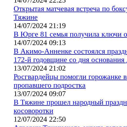
14/07/2024 22:25
Открытая матчевая встреча по бокс
Тяжине
14/07/2024 21:19
В Юрге 81 семья получила ключи о
14/07/2024 09:13
В Акимо-Анненке состоялся празд
172-й годовщине со дня основания
13/07/2024 21:02
Росгвардейцы помогли горожанке в
пропавшего подростка
13/07/2024 09:07
В Тяжине прошел народный праздн
косоворотки
12/07/2024 22:50