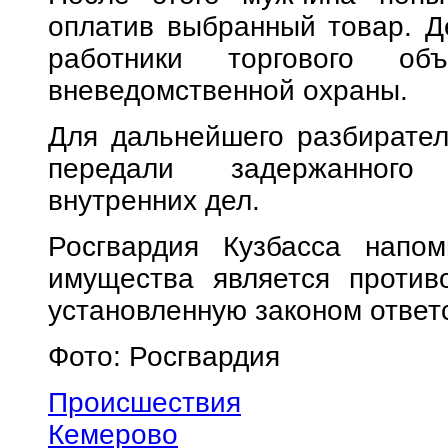
оплатив выбранный товар. Д
работники торгового о
вневедомственной охраны.
Для дальнейшего разбирател
передали задержанного 
внутренних дел.
Росгвардия Кузбасса напом
имущества является против
установленную законом ответ
Фото: Росгвардия
Происшествия
Кемерово