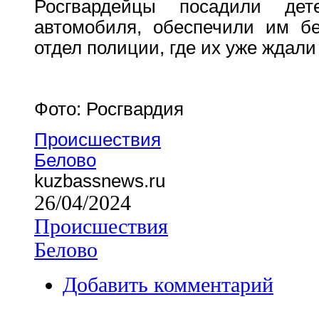
Росгвардейцы посадили де
автомобиля, обеспечили им бе
отдел полиции, где их уже ждали
Фото: Росгвардия
Происшествия
Белово
kuzbassnews.ru
26/04/2024
Происшествия
Белово
Добавить комментарий