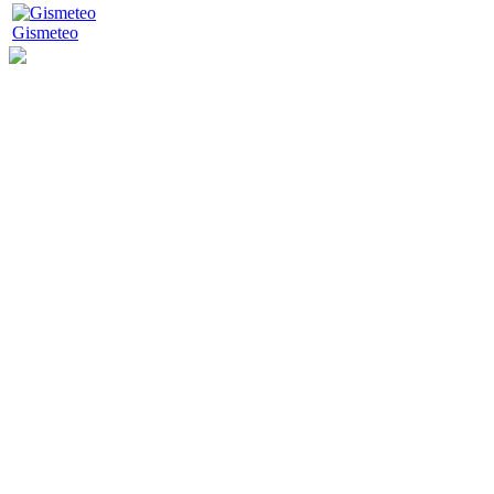
Gismeteo