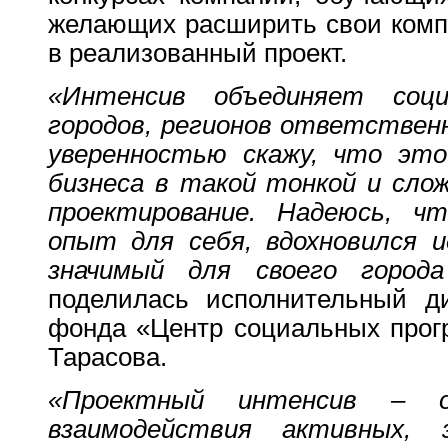
желающих расширить свои комп
в реализованный проект.
«Интенсив объединяет соци
городов, регионов ответствен
уверенностью скажу, что это
бизнеса в такой тонкой и слож
проектирование. Надеюсь, ч
опыт для себя, вдохновился и
значимый для своего города
поделилась исполнительный ди
фонда «Центр социальных прог
Тарасова.
«Проектный интенсив – о
взаимодействия активных, 