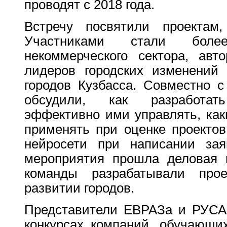
проводят с 2018 года.
Встречу посвятили проектам,
Участниками стали боле
некоммерческого сектора, авт
лидеров городских изменений 
городов Кузбасса. Совместно 
обсудили, как разработат
эффективно ими управлять, как
применять при оценке проектов
нейросети при написании зая
мероприятия прошла деловая 
команды разрабатывали про
развитии городов.
Представители ЕВРАЗа и РУСАЛ
конкурсах компаний, обучающи