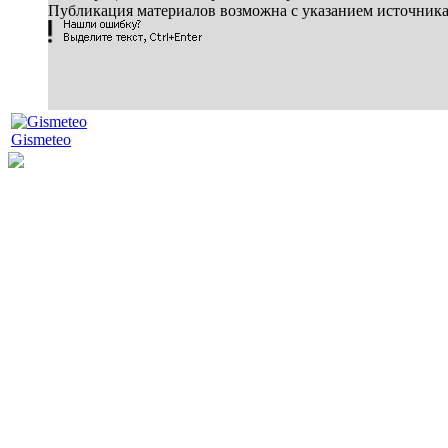
Публикация материалов возможна с указанием источник
Gismeteo