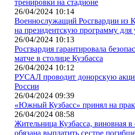
тренировки на стадионе
26/04/2024 10:14
Военнослужащий Росгвардии из К
на президентскую программу для
26/04/2024 10:13
Росгвардия гарантировала безопа
матче в столице Кузбасса
26/04/2024 10:12
РУСАЛ проводит донорскую акци
России
26/04/2024 09:39
«Южный Кузбасс» принял на прак
26/04/2024 08:58
Жительница Кузбасса, виновная в 
обязана выплатить сестре погибш