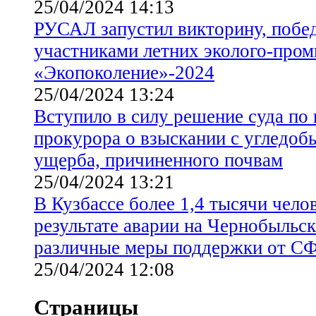
25/04/2024 14:13
РУСАЛ запустил викторину, побед
участниками летних эколого-про
«Экопоколение»-2024
25/04/2024 13:24
Вступило в силу решение суда по
прокурора о взыскании с угледо
ущерба, причиненного почвам
25/04/2024 13:21
В Кузбассе более 1,4 тысячи чело
результате аварии на Чернобыльс
различные меры поддержки от С
25/04/2024 12:08
Страницы