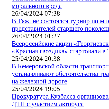
морального вреда
26/04/2024 07:38
В Тяжине состоялся турнир по ми
представителей старшего поколен
26/04/2024 01:27
Всероссийские акции «Георгиевск
«Красная гвоздика» стартовали в
25/04/2024 20:38
В Кемеровской области транспор
устанавливают обстоятельства т
на железной дороге
25/04/2024 19:05
Прокуратура Кузбасса организова
ДТП с участием автобуса