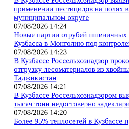
В Кузбассе Россельхознадзор выяв
применении пестицидов на полях 
муниципальном округе
07/08/2026 14:24
Новые партии отрубей пшеничных 
Кузбасса в Монголию под контроле
07/08/2026 14:23
В Кузбассе Россельхознадзор прок
отгрузку лесоматериалов из хвойны
Таджикистан
07/08/2026 14:21
В Кузбассе Россельхознадзором вы
тысяч тонн недостоверно задеклар
07/08/2026 14:20
Более 95% теплосетей в Кузбассе 