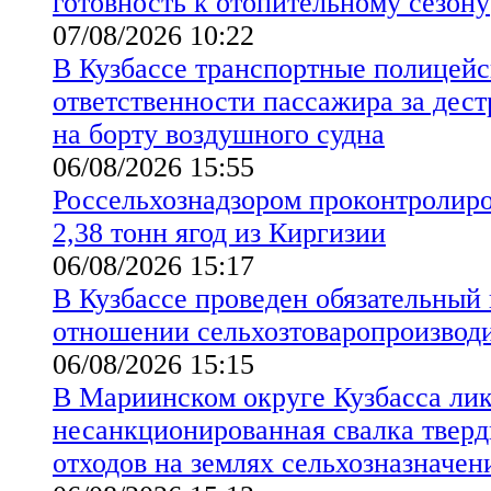
готовность к отопительному сезону
07/08/2026 10:22
В Кузбассе транспортные полицейс
ответственности пассажира за дес
на борту воздушного судна
06/08/2026 15:55
Россельхознадзором проконтролиро
2,38 тонн ягод из Киргизии
06/08/2026 15:17
В Кузбассе проведен обязательный
отношении сельхозтоваропроизво
06/08/2026 15:15
В Мариинском округе Кузбасса ли
несанкционированная свалка твер
отходов на землях сельхозназначен