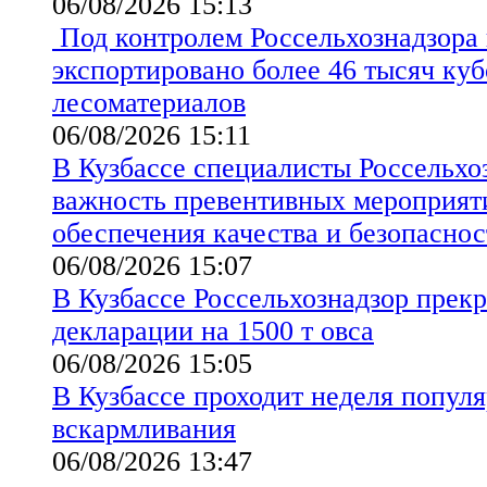
06/08/2026 15:13
Под контролем Россельхознадзора 
экспортировано более 46 тысяч ку
лесоматериалов
06/08/2026 15:11
В Кузбассе специалисты Россельхо
важность превентивных мероприят
обеспечения качества и безопаснос
06/08/2026 15:07
В Кузбассе Россельхознадзор прекр
декларации на 1500 т овса
06/08/2026 15:05
В Кузбассе проходит неделя попул
вскармливания
06/08/2026 13:47