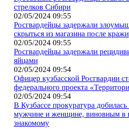
стрелков Сибири
02/05/2024 09:55
Росгвардейцы задержали злоумыш
скрыться из магазина после кражи
02/05/2024 09:55
Росгвардейцы задержали рецидив
яйцами
02/05/2024 09:54
Офицер кузбасской Росгвардии ст
федерального проекта «Территор
02/05/2024 09:54
В Кузбассе прокуратура добилась
мужчине и женщине, виновным в 
знакомому