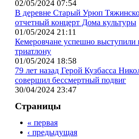
02/05/2024 07:54
В деревне Старый Урюп Тяжинског
отчетный концерт Дома культуры
01/05/2024 21:11
Кемеровчане успешно выступили 
триатлону
01/05/2024 18:58
79 лет назад Герой Кузбасса Ник
совершил бессмертный подвиг
30/04/2024 23:47
Страницы
« первая
‹ предыдущая