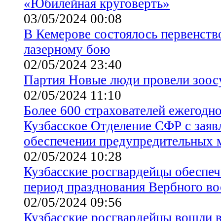
«Юбилейная круговерть»
03/05/2024 00:08
В Кемерове состоялось первенств
лазерному бою
02/05/2024 23:40
Партия Новые люди провели зоос
02/05/2024 11:10
Более 600 страхователей ежегодн
Кузбасское Отделение СФР с зая
обеспечении предупредительных 
02/05/2024 10:28
Кузбасские росгвардейцы обеспеч
период празднования Вербного во
02/05/2024 09:56
Кузбасские росгвардейцы вошли 