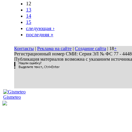
12
13
14
15
следующая ›
последняя »
Контакты
|
Реклама на сайте
|
Создание сайта
| 18
+
Регистрационный номер СМИ: Серия ЭЛ № ФС 77 - 44486 
Публикация материалов возможна с указанием источник
Gismeteo