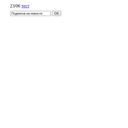
23/06
тест