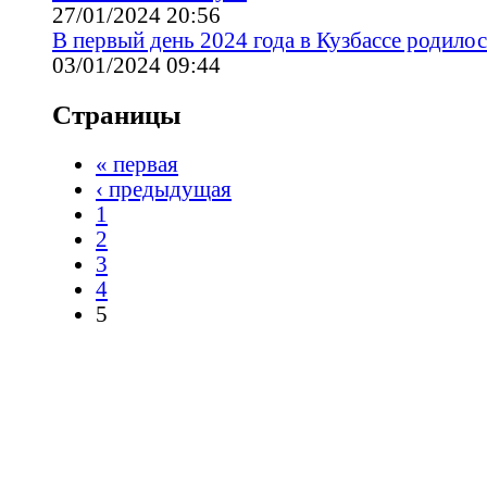
27/01/2024 20:56
В первый день 2024 года в Кузбассе родилос
03/01/2024 09:44
Страницы
« первая
‹ предыдущая
1
2
3
4
5