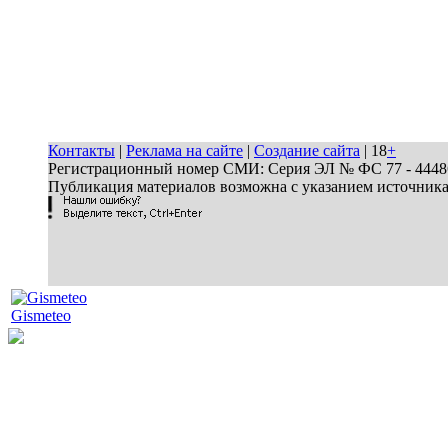
Контакты
|
Реклама на сайте
|
Создание сайта
| 18
+
Регистрационный номер СМИ: Серия ЭЛ № ФС 77 - 44486 
Публикация материалов возможна с указанием источник
Gismeteo