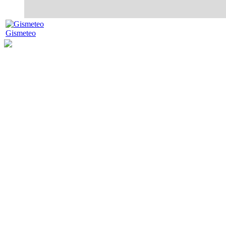
Gismeteo