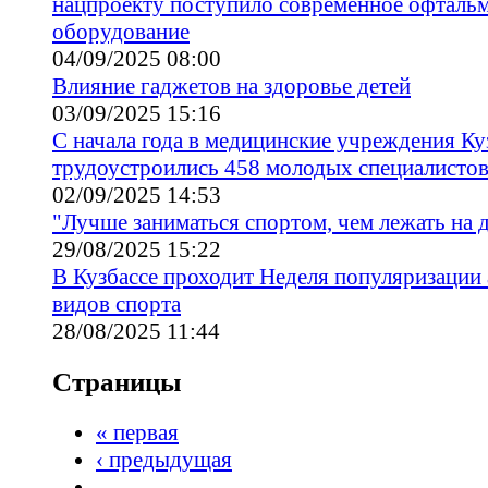
нацпроекту поступило современное офталь
оборудование
04/09/2025 08:00
Влияние гаджетов на здоровье детей
03/09/2025 15:16
С начала года в медицинские учреждения Ку
трудоустроились 458 молодых специалисто
02/09/2025 14:53
"Лучше заниматься спортом, чем лежать на 
29/08/2025 15:22
В Кузбассе проходит Неделя популяризации
видов спорта
28/08/2025 11:44
Страницы
« первая
‹ предыдущая
…