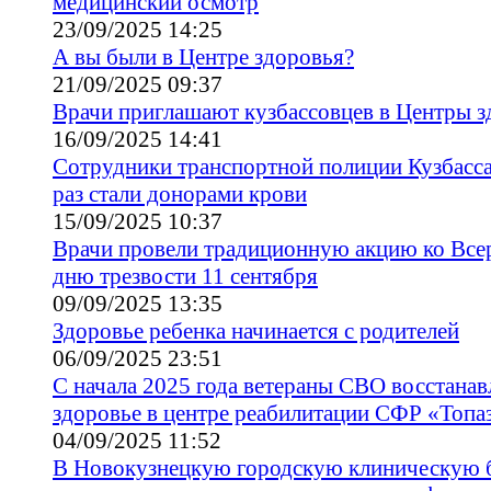
медицинский осмотр
23/09/2025 14:25
А вы были в Центре здоровья?
21/09/2025 09:37
Врачи приглашают кузбассовцев в Центры з
16/09/2025 14:41
Сотрудники транспортной полиции Кузбасса
раз стали донорами крови
15/09/2025 10:37
Врачи провели традиционную акцию ко Все
дню трезвости 11 сентября
09/09/2025 13:35
Здоровье ребенка начинается с родителей
06/09/2025 23:51
С начала 2025 года ветераны СВО восстана
здоровье в центре реабилитации СФР «Топа
04/09/2025 11:52
В Новокузнецкую городскую клиническую 