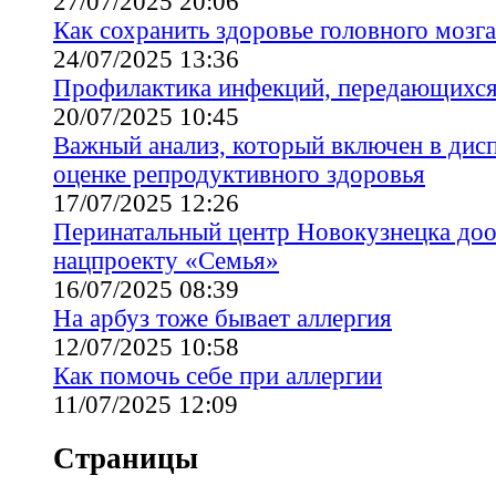
27/07/2025 20:06
Как сохранить здоровье головного мозга
24/07/2025 13:36
Профилактика инфекций, передающихс
20/07/2025 10:45
Важный анализ, который включен в дис
оценке репродуктивного здоровья
17/07/2025 12:26
Перинатальный центр Новокузнецка доо
нацпроекту «Семья»
16/07/2025 08:39
На арбуз тоже бывает аллергия
12/07/2025 10:58
Как помочь себе при аллергии
11/07/2025 12:09
Страницы