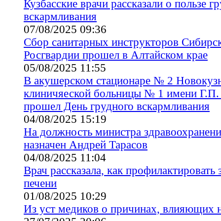
Кузбасские врачи рассказали о пользе г
вскармливания
07/08/2025 09:36
Сбор санитарных инструкторов Сибирск
Росгвардии прошел в Алтайском крае
05/08/2025 11:55
В акушерском стационаре № 2 Новокузн
клиничяеской больницы № 1 имени Г.П.
прошел День грудного вскармливания
04/08/2025 15:19
На должность министра здравоохранени
назначен Андрей Тарасов
04/08/2025 11:04
Врач рассказала, как профилактировать 
печени
01/08/2025 10:29
Из уст медиков о причинах, влияющих н