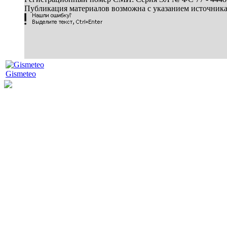
Публикация материалов возможна с указанием источник
Gismeteo