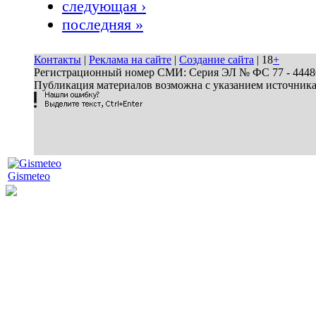
следующая ›
последняя »
Контакты
|
Реклама на сайте
|
Создание сайта
| 18
+
Регистрационный номер СМИ: Серия ЭЛ № ФС 77 - 44486 
Публикация материалов возможна с указанием источник
Gismeteo