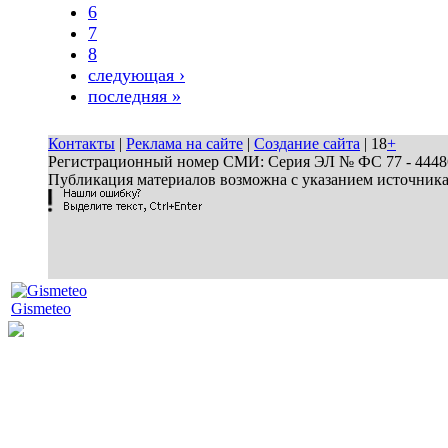
6
7
8
следующая ›
последняя »
Контакты
|
Реклама на сайте
|
Создание сайта
| 18
+
Регистрационный номер СМИ: Серия ЭЛ № ФС 77 - 44486 
Публикация материалов возможна с указанием источник
Gismeteo