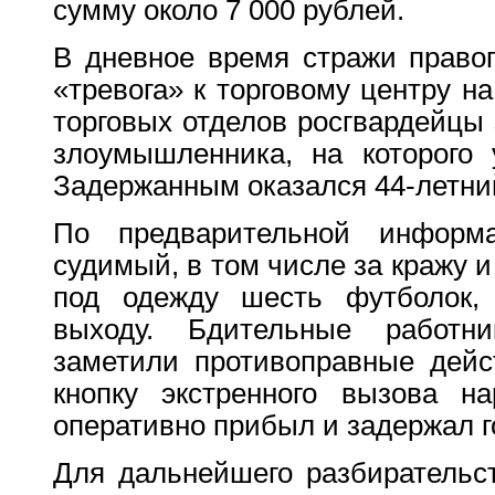
сумму около 7 000 рублей.
В дневное время стражи право
«тревога» к торговому центру н
торговых отделов росгвардейцы
злоумышленника, на которого 
Задержанным оказался 44-летни
По предварительной информа
судимый, в том числе за кражу и
под одежду шесть футболок, 
выходу. Бдительные работни
заметили противоправные дейс
кнопку экстренного вызова на
оперативно прибыл и задержал г
Для дальнейшего разбирательс