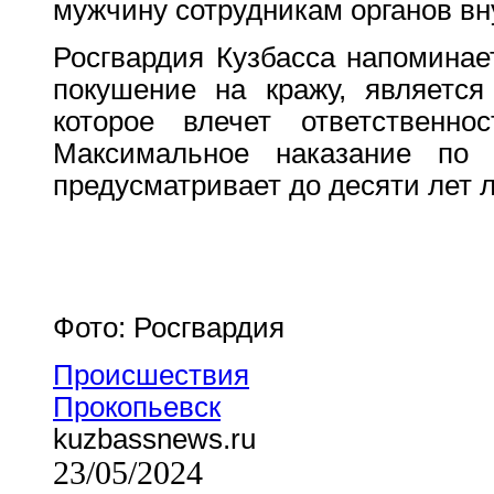
мужчину сотрудникам органов вн
Росгвардия Кузбасса напоминает
покушение на кражу, является
которое влечет ответственно
Максимальное наказание по
предусматривает до десяти лет 
Фото: Росгвардия
Происшествия
Прокопьевск
kuzbassnews.ru
23/05/2024